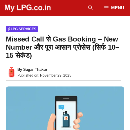
Skip
MENU
to
content
LPG SERVICES
Missed Call से Gas Booking – New
Number और पूरा आसान प्रोसेस (सिर्फ 10–
15 सेकंड)
By
Sagar Thakur
Published on:
November 29, 2025