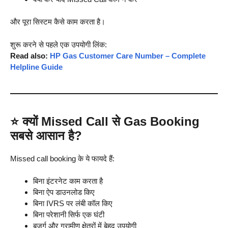
और पूरा सिस्टम कैसे काम करता है।
शुरू करने से पहले एक उपयोगी लिंक:
Read also:
HP Gas Customer Care Number – Complete
Helpline Guide
⭐
क्यों Missed Call से Gas Booking
सबसे आसान है?
Missed call booking के ये फायदे हैं:
बिना इंटरनेट काम करता है
बिना ऐप डाउनलोड किए
बिना IVRS पर लंबी कॉल किए
बिना परेशानी सिर्फ एक घंटी
बुजुर्ग और ग्रामीण क्षेत्रों में बेहद उपयोगी