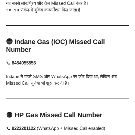
यह सबसे लोकप्रिय और तेज़ Missed Call नंबर है।
१०–१५ सेकंड में बुकिंग कन्फर्मेशन मिल जाता है।
🔵
Indane Gas (IOC) Missed Call
Number
📞
8454955555
Indane ने पहले SMS और WhatsApp पर ज़ोर दिया था, लेकिन अब
Missed Call सुविधा भी शुरू कर दी है।
🟡
HP Gas Missed Call Number
📞
9222201122
(WhatsApp + Missed Call enabled)