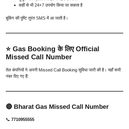
कहीं से भी 24×7 उपयोग किया जा सकता है
बुकिंग की पुष्टि तुरंत SMS में आ जाती है।
⭐
Gas Booking के लिए Official
Missed Call Number
तेल कंपनियों ने अपनी Missed Call Booking सुविधा जारी की है। यहाँ सभी
नंबर दिए गए हैं:
🔴
Bharat Gas Missed Call Number
📞
7710955555