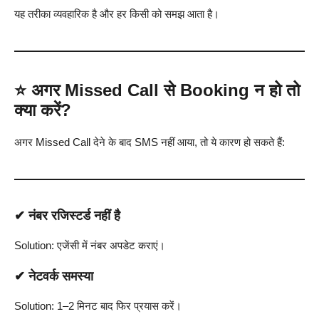
यह तरीका व्यवहारिक है और हर किसी को समझ आता है।
⭐
अगर Missed Call से Booking न हो तो
क्या करें?
अगर Missed Call देने के बाद SMS नहीं आया, तो ये कारण हो सकते हैं:
✔ नंबर रजिस्टर्ड नहीं है
Solution: एजेंसी में नंबर अपडेट कराएं।
✔ नेटवर्क समस्या
Solution: 1–2 मिनट बाद फिर प्रयास करें।