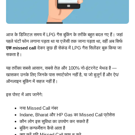
आज के डिजिटल समय में LPG गैस बुकिंग के तरीके बहुत बदल गए हैं। जहां
पहले घंटों फोन लगाना पड़ता था या एजेंसी तक जाना पड़ता था, वहीं अब सिर्फ
एक missed call
देकर कुछ ही सेकंड में LPG गैस सिलेंडर बुक किया जा
सकता है।
यह तरीका सबसे आसान, सबसे तेज़ और 100% नो-इंटरनेट मेथड है —
खासकर उनके लिए जिनके पास स्मार्टफोन नहीं है, या जो बुजुर्ग हैं और ऐप/
ऑनलाइन बुकिंग में सहज नहीं हैं।
इस पोस्ट में आप जानेंगे:
नया Missed Call नंबर
Indane, Bharat और HP Gas का Missed Call प्रोसेस
कौन लोग इस सुविधा का उपयोग कर सकते हैं
बुकिंग कन्फर्मेशन कैसे आता है
क्या करें यदि Missed Call काम न करे