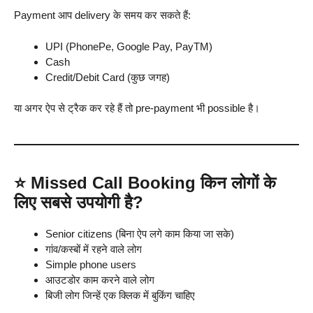
Payment आप delivery के समय कर सकते हैं:
UPI (PhonePe, Google Pay, PayTM)
Cash
Credit/Debit Card (कुछ जगह)
या अगर ऐप से ट्रैक कर रहे हैं तो pre-payment भी possible है।
⭐
Missed Call Booking किन लोगों के
लिए सबसे उपयोगी है?
Senior citizens (बिना ऐप लगे काम किया जा सके)
गांव/कस्बों में रहने वाले लोग
Simple phone users
आउटडोर काम करने वाले लोग
बिजी लोग जिन्हें एक क्लिक में बुकिंग चाहिए