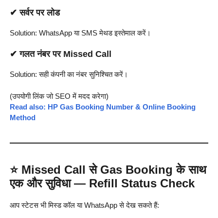
✔ सर्वर पर लोड
Solution: WhatsApp या SMS मेथड इस्तेमाल करें।
✔ गलत नंबर पर Missed Call
Solution: सही कंपनी का नंबर सुनिश्चित करें।
(उपयोगी लिंक जो SEO में मदद करेगा)
Read also: HP Gas Booking Number & Online Booking
Method
⭐
Missed Call से Gas Booking के साथ
एक और सुविधा — Refill Status Check
आप स्टेटस भी मिस्ड कॉल या WhatsApp से देख सकते हैं: