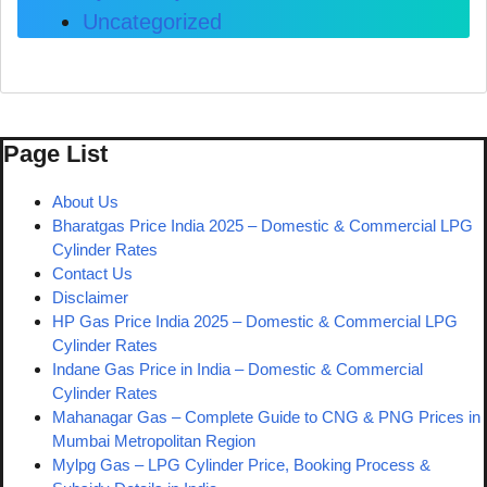
Uncategorized
Page List
About Us
Bharatgas Price India 2025 – Domestic & Commercial LPG
Cylinder Rates
Contact Us
Disclaimer
HP Gas Price India 2025 – Domestic & Commercial LPG
Cylinder Rates
Indane Gas Price in India – Domestic & Commercial
Cylinder Rates
Mahanagar Gas – Complete Guide to CNG & PNG Prices in
Mumbai Metropolitan Region
Mylpg Gas – LPG Cylinder Price, Booking Process &