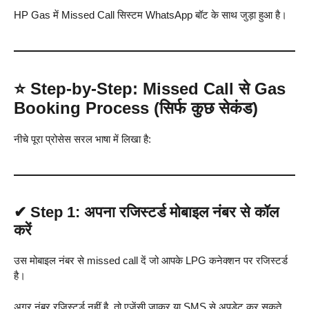
HP Gas में Missed Call सिस्टम WhatsApp बॉट के साथ जुड़ा हुआ है।
⭐
Step-by-Step: Missed Call से Gas
Booking Process (सिर्फ कुछ सेकंड)
नीचे पूरा प्रोसेस सरल भाषा में लिखा है:
✔
Step 1: अपना रजिस्टर्ड मोबाइल नंबर से कॉल
करें
उस मोबाइल नंबर से missed call दें जो आपके LPG कनेक्शन पर रजिस्टर्ड
है।
अगर नंबर रजिस्टर्ड नहीं है, तो एजेंसी जाकर या SMS से अपडेट कर सकते