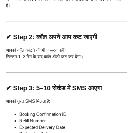
हैं।
✔
Step 2: कॉल अपने आप कट जाएगी
आपको कॉल काटने की भी जरूरत नहीं।
सिस्टम 1–2 रिंग के बाद कॉल ऑटो-कट कर देगा।
✔
Step 3: 5–10 सेकंड में SMS आएगा
आपको तुरंत SMS मिलता है:
Booking Confirmation ID
Refill Number
Expected Delivery Date