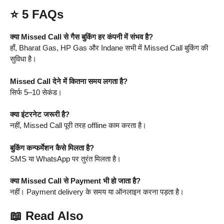
⭐
5 FAQs
क्या Missed Call से गैस बुकिंग हर कंपनी में संभव है?
हाँ, Bharat Gas, HP Gas और Indane सभी में Missed Call बुकिंग की
सुविधा है।
Missed Call देने में कितना समय लगता है?
सिर्फ 5–10 सेकंड।
क्या इंटरनेट जरूरी है?
नहीं, Missed Call पूरी तरह offline काम करता है।
बुकिंग कन्फर्मेशन कैसे मिलता है?
SMS या WhatsApp पर तुरंत मिलता है।
क्या Missed Call से Payment भी हो जाता है?
नहीं। Payment delivery के समय या ऑनलाइन करना पड़ता है।
📖
Read Also