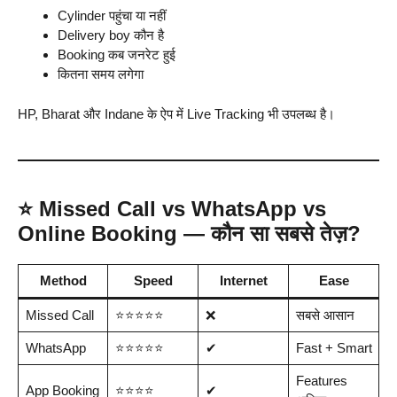
Cylinder पहुंचा या नहीं
Delivery boy कौन है
Booking कब जनरेट हुई
कितना समय लगेगा
HP, Bharat और Indane के ऐप में Live Tracking भी उपलब्ध है।
⭐
Missed Call vs WhatsApp vs
Online Booking — कौन सा सबसे तेज़?
Method
Speed
Internet
Ease
Missed Call
⭐⭐⭐⭐⭐
❌
सबसे आसान
WhatsApp
⭐⭐⭐⭐⭐
✔
Fast + Smart
Features
App Booking
⭐⭐⭐⭐
✔