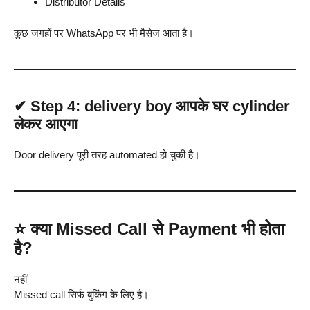
Distributor Details
कुछ जगहों पर WhatsApp पर भी मैसेज आता है।
✔
Step 4: delivery boy आपके घर cylinder
लेकर आएगा
Door delivery पूरी तरह automated हो चुकी है।
⭐
क्या Missed Call से Payment भी होता
है?
नहीं —
Missed call सिर्फ बुकिंग के लिए है।