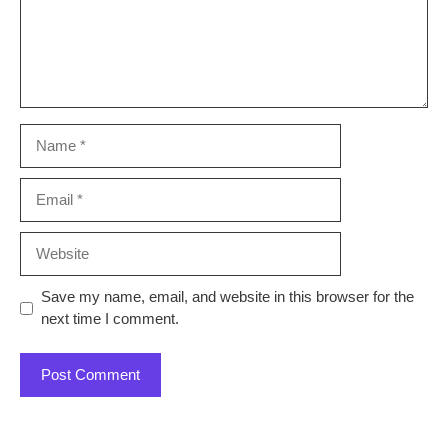
Name
Email
Website
Save my name, email, and website in this browser for the
next time I comment.